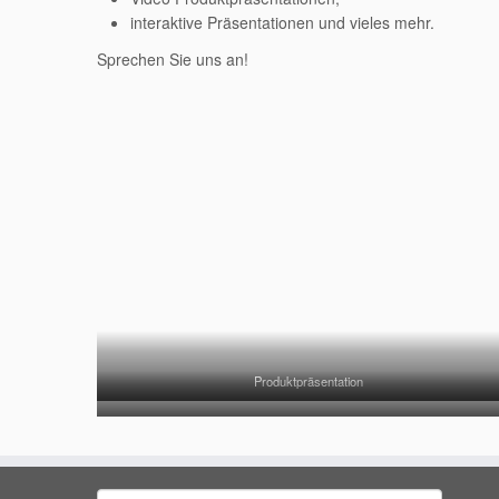
interaktive Präsentationen und vieles mehr.
Sprechen Sie uns an!
Produktpräsentation
Location