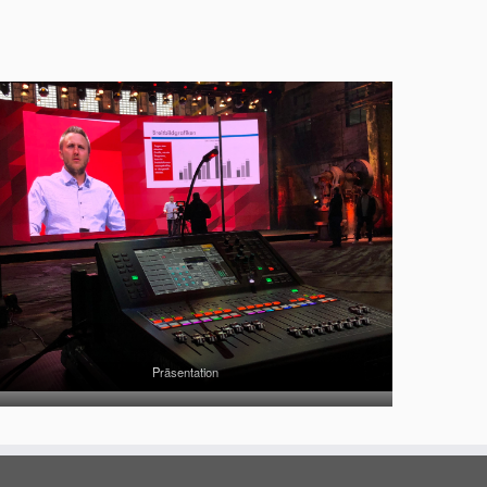
Präsentation
Live-Schaltung