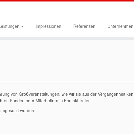
Leistungen
Impressionen
Referenzen
Unternehme
rung von Großveranstaltungen, wie wir sie aus der Vergangenheit kenne
hren Kunden oder Mitarbeitern in Kontakt treten.
 umgesetzt werden: