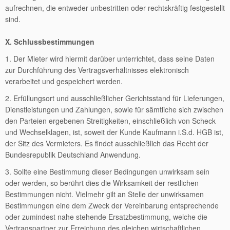
aufrechnen, die entweder unbestritten oder rechtskräftig festgestellt
sind.
X. Schlussbestimmungen
1. Der Mieter wird hiermit darüber unterrichtet, dass seine Daten
zur Durchführung des Vertragsverhältnisses elektronisch
verarbeitet und gespeichert werden.
2. Erfüllungsort und ausschließlicher Gerichtsstand für Lieferungen,
Dienstleistungen und Zahlungen, sowie für sämtliche sich zwischen
den Parteien ergebenen Streitigkeiten, einschließlich von Scheck
und Wechselklagen, ist, soweit der Kunde Kaufmann i.S.d. HGB ist,
der Sitz des Vermieters. Es findet ausschließlich das Recht der
Bundesrepublik Deutschland Anwendung.
3. Sollte eine Bestimmung dieser Bedingungen unwirksam sein
oder werden, so berührt dies die Wirksamkeit der restlichen
Bestimmungen nicht. Vielmehr gilt an Stelle der unwirksamen
Bestimmungen eine dem Zweck der Vereinbarung entsprechende
oder zumindest nahe stehende Ersatzbestimmung, welche die
Vertragspartner zur Erreichung des gleichen wirtschaftlichen