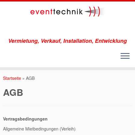
Vermietung, Verkauf, Installation, Entwicklung
Startseite
»
AGB
AGB
Vertragsbedingungen
Allgemeine Mietbedingungen (Verleih)