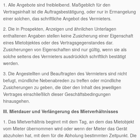
1. Alle Angebote sind freibleibend. Maßgeblich für den
Vertragsinhalt ist die Auftragsbestätigung, oder nur in Ermangelung
einer solchen, das schriftliche Angebot des Vermieters.
2. Die in Prospekten, Anzeigen und ähnlichen Unterlagen
enthaltenen Angaben stellen keine Zusicherung einer Eigenschaft
eines Mietobjektes oder des Vertragsgegenstandes dar.
Zusicherungen von Eigenschaften sind nur gültig, wenn sie als
solche seitens des Vermieters ausdrücklich schriftlich bestätigt
werden.
3. Die Angestellten und Beauftragten des Vermieters sind nicht
befugt, mündliche Nebenabreden zu treffen oder mündliche
Zusicherungen zu geben, die über den Inhalt des jeweiligen
Vertrages einschließlich dieser Geschäftsbedingungen
hinausgehen.
III. Mietdauer und Verlängerung des Mietverhältnisses
1. Das Mietverhältnis beginnt mit dem Tag, an dem das Mietobjekt
vom Mieter übernommen wird oder wenn der Mieter das Gerät
abzuholen hat, mit dem für die Abholung bestimmten Zeitpunkt. Die