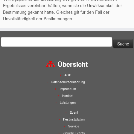
Ergebnisses vereinbart hätten, wenn sie die Unwirksamkeit der
Bestimmung gekannt hätte. Gleiches gilt für den Fall der
Unvollständigkeit der Bestimmungen.
Suche
nach:
Übersicht
AGB
Datenschutzerklaerung
Impressum
Kontakt
Leistungen
Event
Festinstallation
Service
virtuelle Events