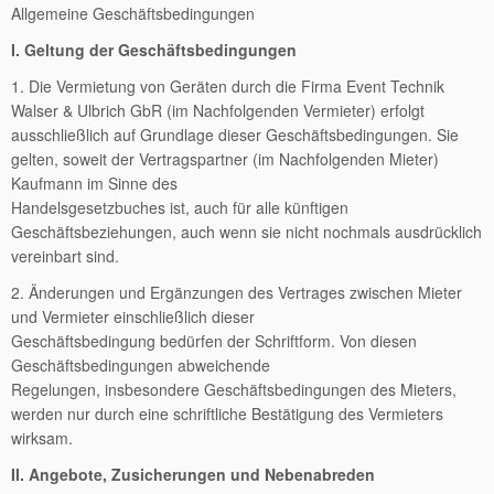
Allgemeine Geschäftsbedingungen
I. Geltung der Geschäftsbedingungen
1. Die Vermietung von Geräten durch die Firma Event Technik
Walser & Ulbrich GbR (im Nachfolgenden Vermieter) erfolgt
ausschließlich auf Grundlage dieser Geschäftsbedingungen. Sie
gelten, soweit der Vertragspartner (im Nachfolgenden Mieter)
Kaufmann im Sinne des
Handelsgesetzbuches ist, auch für alle künftigen
Geschäftsbeziehungen, auch wenn sie nicht nochmals ausdrücklich
vereinbart sind.
2. Änderungen und Ergänzungen des Vertrages zwischen Mieter
und Vermieter einschließlich dieser
Geschäftsbedingung bedürfen der Schriftform. Von diesen
Geschäftsbedingungen abweichende
Regelungen, insbesondere Geschäftsbedingungen des Mieters,
werden nur durch eine schriftliche Bestätigung des Vermieters
wirksam.
II. Angebote, Zusicherungen und Nebenabreden